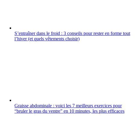
S’entraîner dans le froid : 3 conseils pour rester en forme tout
l’hiver (et quels vêtements choisir)
Graisse abdominale : voici les 7 meilleurs exercices pour
“bruler le gras du ventre” en 10 minutes, les plus efficaces