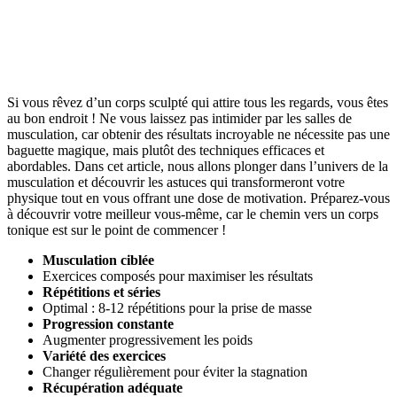
Si vous rêvez d’un corps sculpté qui attire tous les regards, vous êtes
au bon endroit ! Ne vous laissez pas intimider par les salles de
musculation, car obtenir des résultats incroyable ne nécessite pas une
baguette magique, mais plutôt des techniques efficaces et
abordables. Dans cet article, nous allons plonger dans l’univers de la
musculation et découvrir les astuces qui transformeront votre
physique tout en vous offrant une dose de motivation. Préparez-vous
à découvrir votre meilleur vous-même, car le chemin vers un corps
tonique est sur le point de commencer !
Musculation ciblée
Exercices composés pour maximiser les résultats
Répétitions et séries
Optimal : 8-12 répétitions pour la prise de masse
Progression constante
Augmenter progressivement les poids
Variété des exercices
Changer régulièrement pour éviter la stagnation
Récupération adéquate