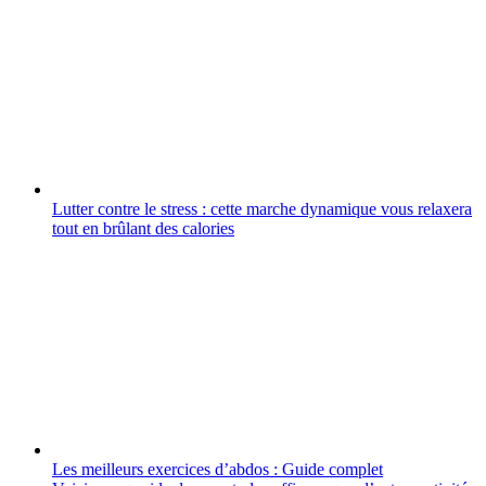
Lutter contre le stress : cette marche dynamique vous relaxera
tout en brûlant des calories
Les meilleurs exercices d’abdos : Guide complet