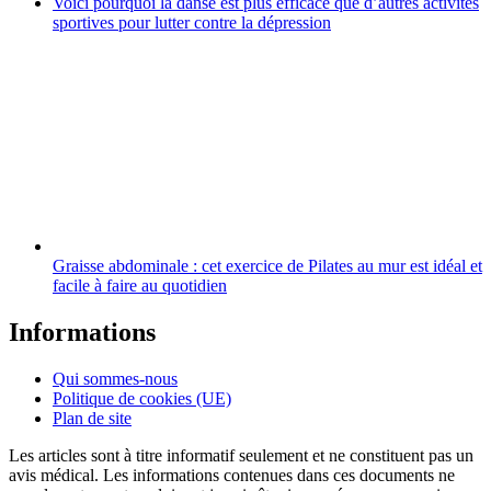
Voici pourquoi la danse est plus efficace que d’autres activités
sportives pour lutter contre la dépression
Graisse abdominale : cet exercice de Pilates au mur est idéal et
facile à faire au quotidien
Informations
Qui sommes-nous
Politique de cookies (UE)
Plan de site
Les articles sont à titre informatif seulement et ne constituent pas un
avis médical. Les informations contenues dans ces documents ne