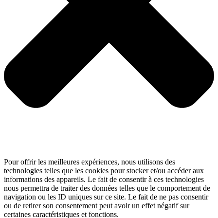
Pour offrir les meilleures expériences, nous utilisons des
technologies telles que les cookies pour stocker et/ou accéder aux
informations des appareils. Le fait de consentir à ces technologies
nous permettra de traiter des données telles que le comportement de
navigation ou les ID uniques sur ce site. Le fait de ne pas consentir
ou de retirer son consentement peut avoir un effet négatif sur
certaines caractéristiques et fonctions.