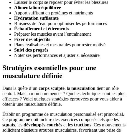
Laisser le corps se reposer pour éviter les blessures
Alimentation équilibrée
Apport suffisant en protéines et nutriments
Hydratation suffisante
Buisness de l’eau pour optimiser les performances
Échauffement et étirements
Préparer les muscles avant l’entraînement
Fixer des objectifs
Plans réalisables et mesurables pour rester motivé
Suivi des progrès
Noter ses performances et ajuster si nécessaire
Stratégies essentielles pour une
musculature définie
Dans la quête d’un
corps sculpté
, la
musculation
tient un rôle
central. Mais par où commencer ? Quelles techniques sont les plus
efficaces ? Voici quelques stratégies éprouvées pour vous aider à
obtenir une musculature définie.
Établir un programme de musculation personnalisé est primordial.
Ce programme doit inclure des exercices composés tels que les
squats
, les
développés couchés
et les
tractions
. Ces mouvements
sollicitent plusieurs groupes musculaires, favorisant une prise de