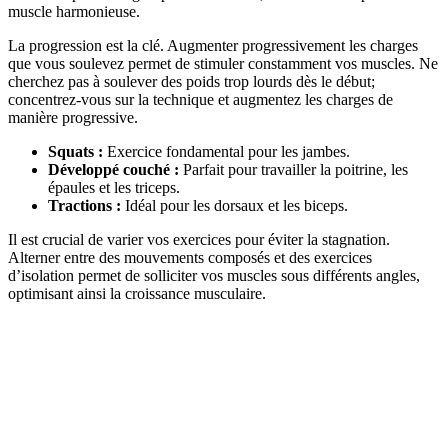
muscle harmonieuse.
La progression est la clé. Augmenter progressivement les charges
que vous soulevez permet de stimuler constamment vos muscles. Ne
cherchez pas à soulever des poids trop lourds dès le début;
concentrez-vous sur la technique et augmentez les charges de
manière progressive.
Squats :
Exercice fondamental pour les jambes.
Développé couché :
Parfait pour travailler la poitrine, les
épaules et les triceps.
Tractions :
Idéal pour les dorsaux et les biceps.
Il est crucial de varier vos exercices pour éviter la stagnation.
Alterner entre des mouvements composés et des exercices
d’isolation permet de solliciter vos muscles sous différents angles,
optimisant ainsi la croissance musculaire.