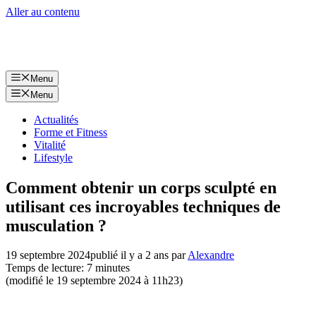
Aller au contenu
Menu
Menu
Actualités
Forme et Fitness
Vitalité
Lifestyle
Comment obtenir un corps sculpté en
utilisant ces incroyables techniques de
musculation ?
19 septembre 2024
publié il y a 2 ans
par
Alexandre
Temps de lecture: 7 minutes
(modifié le 19 septembre 2024 à 11h23)