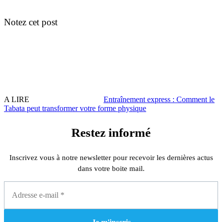
Notez cet post
A LIRE
Entraînement express : Comment le
Tabata peut transformer votre forme physique
Restez informé
Inscrivez vous à notre newsletter pour recevoir les dernières actus
dans votre boite mail.