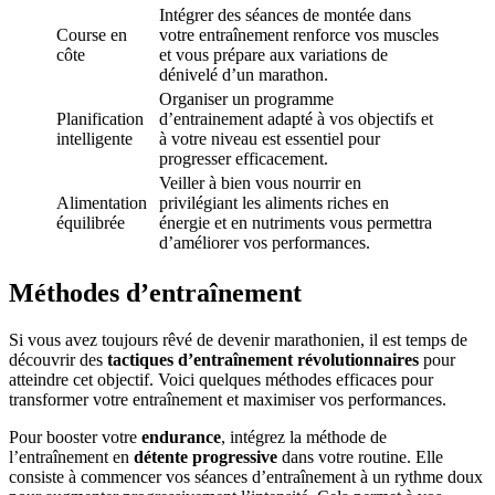
Intégrer des séances de montée dans
Course en
votre entraînement renforce vos muscles
côte
et vous prépare aux variations de
dénivelé d’un marathon.
Organiser un programme
Planification
d’entrainement adapté à vos objectifs et
intelligente
à votre niveau est essentiel pour
progresser efficacement.
Veiller à bien vous nourrir en
Alimentation
privilégiant les aliments riches en
équilibrée
énergie et en nutriments vous permettra
d’améliorer vos performances.
Méthodes d’entraînement
Si vous avez toujours rêvé de devenir marathonien, il est temps de
découvrir des
tactiques d’entraînement révolutionnaires
pour
atteindre cet objectif. Voici quelques méthodes efficaces pour
transformer votre entraînement et maximiser vos performances.
Pour booster votre
endurance
, intégrez la méthode de
l’entraînement en
détente progressive
dans votre routine. Elle
consiste à commencer vos séances d’entraînement à un rythme doux