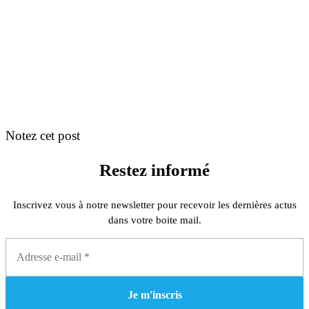
Notez cet post
Restez informé
Inscrivez vous à notre newsletter pour recevoir les dernières actus
dans votre boite mail.