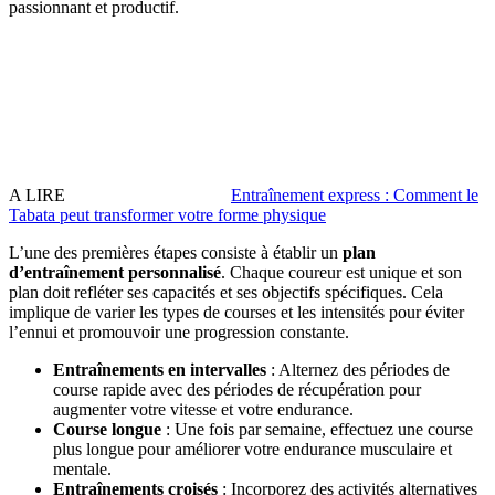
passionnant et productif.
A LIRE
Entraînement express : Comment le
Tabata peut transformer votre forme physique
L’une des premières étapes consiste à établir un
plan
d’entraînement personnalisé
. Chaque coureur est unique et son
plan doit refléter ses capacités et ses objectifs spécifiques. Cela
implique de varier les types de courses et les intensités pour éviter
l’ennui et promouvoir une progression constante.
Entraînements en intervalles
: Alternez des périodes de
course rapide avec des périodes de récupération pour
augmenter votre vitesse et votre endurance.
Course longue
: Une fois par semaine, effectuez une course
plus longue pour améliorer votre endurance musculaire et
mentale.
Entraînements croisés
: Incorporez des activités alternatives