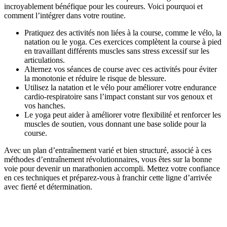
incroyablement bénéfique pour les coureurs. Voici pourquoi et
comment l’intégrer dans votre routine.
Pratiquez des activités non liées à la course, comme le vélo, la
natation ou le yoga. Ces exercices complètent la course à pied
en travaillant différents muscles sans stress excessif sur les
articulations.
Alternez vos séances de course avec ces activités pour éviter
la monotonie et réduire le risque de blessure.
Utilisez la natation et le vélo pour améliorer votre endurance
cardio-respiratoire sans l’impact constant sur vos genoux et
vos hanches.
Le yoga peut aider à améliorer votre flexibilité et renforcer les
muscles de soutien, vous donnant une base solide pour la
course.
Avec un plan d’entraînement varié et bien structuré, associé à ces
méthodes d’entraînement révolutionnaires, vous êtes sur la bonne
voie pour devenir un marathonien accompli. Mettez votre confiance
en ces techniques et préparez-vous à franchir cette ligne d’arrivée
avec fierté et détermination.