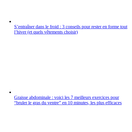
S’entraîner dans le froid : 3 conseils pour rester en forme tout
l’hiver (et quels vêtements choisir)
Graisse abdominale : voici les 7 meilleurs exercices pour
“bruler le gras du ventre” en 10 minutes, les plus efficaces