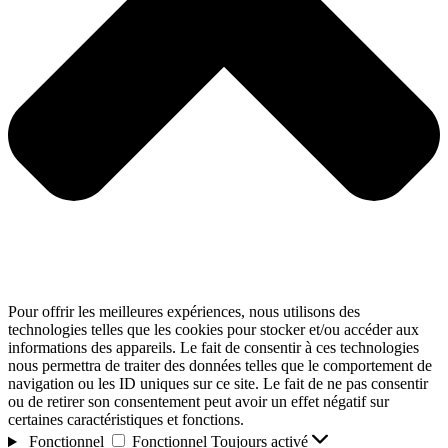
Pour offrir les meilleures expériences, nous utilisons des
technologies telles que les cookies pour stocker et/ou accéder aux
informations des appareils. Le fait de consentir à ces technologies
nous permettra de traiter des données telles que le comportement de
navigation ou les ID uniques sur ce site. Le fait de ne pas consentir
ou de retirer son consentement peut avoir un effet négatif sur
certaines caractéristiques et fonctions.
Fonctionnel
Fonctionnel
Toujours activé