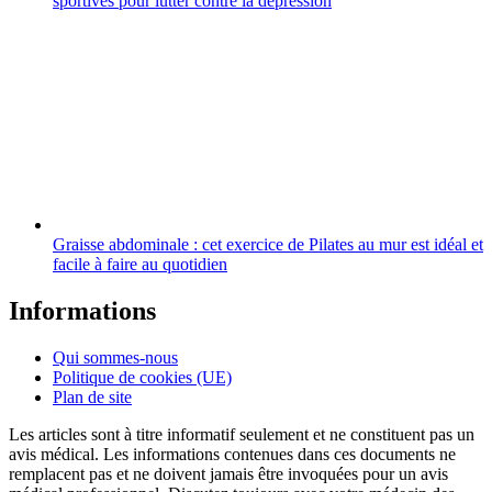
sportives pour lutter contre la dépression
Graisse abdominale : cet exercice de Pilates au mur est idéal et
facile à faire au quotidien
Informations
Qui sommes-nous
Politique de cookies (UE)
Plan de site
Les articles sont à titre informatif seulement et ne constituent pas un
avis médical. Les informations contenues dans ces documents ne
remplacent pas et ne doivent jamais être invoquées pour un avis