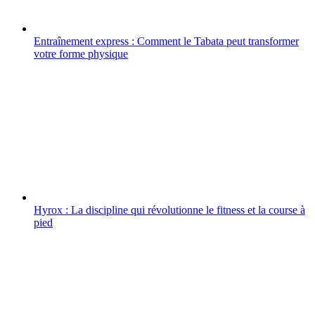
Entraînement express : Comment le Tabata peut transformer
votre forme physique
Hyrox : La discipline qui révolutionne le fitness et la course à
pied