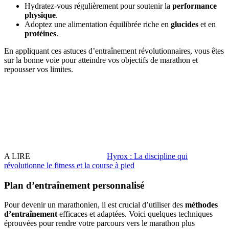
Hydratez-vous régulièrement pour soutenir la
performance
physique
.
Adoptez une alimentation équilibrée riche en
glucides
et en
protéines
.
En appliquant ces astuces d’entraînement révolutionnaires, vous êtes
sur la bonne voie pour atteindre vos objectifs de marathon et
repousser vos limites.
A LIRE
Hyrox : La discipline qui
révolutionne le fitness et la course à pied
Plan d’entraînement personnalisé
Pour devenir un marathonien, il est crucial d’utiliser des
méthodes
d’entraînement
efficaces et adaptées. Voici quelques techniques
éprouvées pour rendre votre parcours vers le marathon plus