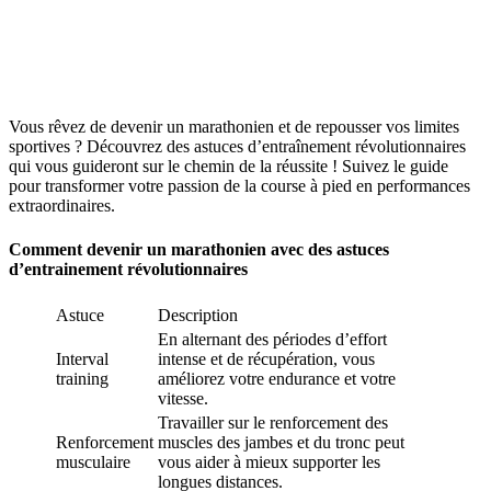
Vous rêvez de devenir un marathonien et de repousser vos limites
sportives ? Découvrez des astuces d’entraînement révolutionnaires
qui vous guideront sur le chemin de la réussite ! Suivez le guide
pour transformer votre passion de la course à pied en performances
extraordinaires.
Comment devenir un marathonien avec des astuces
d’entrainement révolutionnaires
Astuce
Description
En alternant des périodes d’effort
Interval
intense et de récupération, vous
training
améliorez votre endurance et votre
vitesse.
Travailler sur le renforcement des
Renforcement
muscles des jambes et du tronc peut
musculaire
vous aider à mieux supporter les
longues distances.