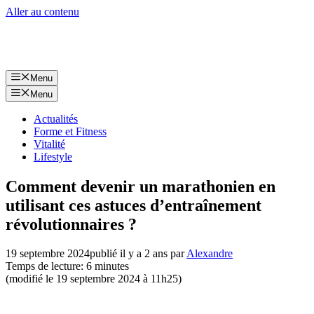
Aller au contenu
Menu
Menu
Actualités
Forme et Fitness
Vitalité
Lifestyle
Comment devenir un marathonien en
utilisant ces astuces d’entraînement
révolutionnaires ?
19 septembre 2024
publié il y a 2 ans
par
Alexandre
Temps de lecture: 6 minutes
(modifié le 19 septembre 2024 à 11h25)