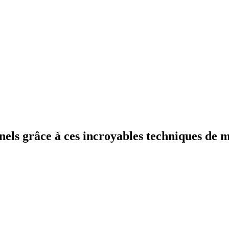
nels grâce à ces incroyables techniques de 