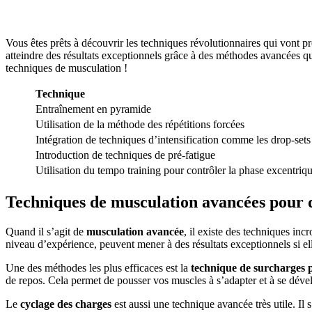
Vous êtes prêts à découvrir les techniques révolutionnaires qui vont 
atteindre des résultats exceptionnels grâce à des méthodes avancées q
techniques de musculation !
Technique
Entraînement en pyramide
Utilisation de la méthode des répétitions forcées
Intégration de techniques d’intensification comme les drop-sets
Introduction de techniques de pré-fatigue
Utilisation du tempo training pour contrôler la phase excentri
Techniques de musculation avancées pour 
Quand il s’agit de
musculation avancée
, il existe des techniques i
niveau d’expérience, peuvent mener à des résultats exceptionnels si el
Une des méthodes les plus efficaces est la
technique de surcharges 
de repos. Cela permet de pousser vos muscles à s’adapter et à se déve
Le
cyclage des charges
est aussi une technique avancée très utile. Il 