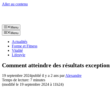
Aller au contenu
Menu
Menu
Actualités
Forme et Fitness
Vitalité
Lifestyle
Comment atteindre des résultats exception
19 septembre 2024
publié il y a 2 ans
par
Alexandre
Temps de lecture: 7 minutes
(modifié le 19 septembre 2024 à 11h24)