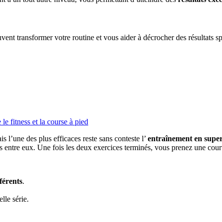
vent transformer votre routine et vous aider à décrocher des résultats sp
le fitness et la course à pied
 l’une des plus efficaces reste sans conteste l’
entraînement en super
 entre eux. Une fois les deux exercices terminés, vous prenez une cour
férents
.
le série.