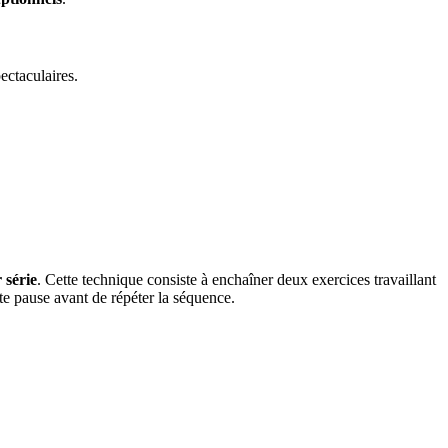
ectaculaires.
 série
. Cette technique consiste à enchaîner deux exercices travaillant
te pause avant de répéter la séquence.