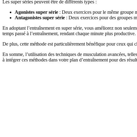
Les super séries peuvent être de différents types :
Agonistes super série
: Deux exercices pour le même groupe m
Antagonistes super série
: Deux exercices pour des groupes mus
En adoptant l’entraînement en super série, vous améliorez non seulem
temps passé à l’entraînement, rendant chaque minute plus productive.
De plus, cette méthode est particulièrement bénéfique pour ceux qui c
En somme, l’utilisation des techniques de musculation avancées, telles 
à intégrer ces méthodes dans votre plan d’entraînement pour des résul