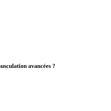
musculation avancées ?