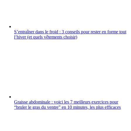
S’entraîner dans le froid : 3 conseils pour rester en forme tout
l’hiver (et quels vêtements choisir)
Graisse abdominale : voici les 7 meilleurs exercices pour
“bruler le gras du ventre” en 10 minutes, les plus efficaces