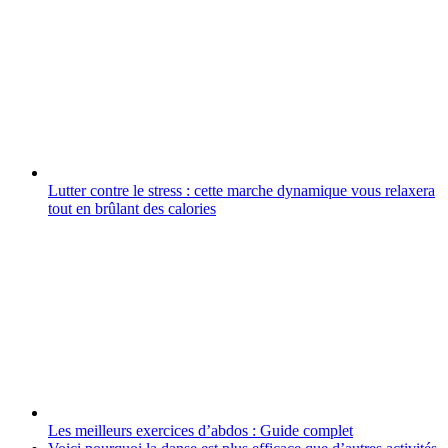
Lutter contre le stress : cette marche dynamique vous relaxera
tout en brûlant des calories
Les meilleurs exercices d’abdos : Guide complet