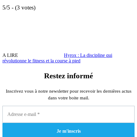
5/5 - (3 votes)
A LIRE
Hyrox : La discipline qui
révolutionne le fitness et la course à pied
Restez informé
Inscrivez vous à notre newsletter pour recevoir les dernières actus
dans votre boite mail.