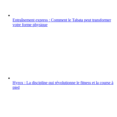
Entraînement express : Comment le Tabata peut transformer
votre forme physique
Hyrox : La discipline qui révolutionne le fitness et la course à
pied