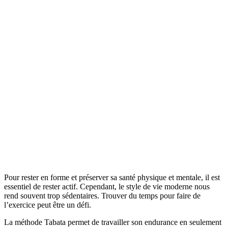
Pour rester en forme et préserver sa santé physique et mentale, il est
essentiel de rester actif. Cependant, le style de vie moderne nous
rend souvent trop sédentaires. Trouver du temps pour faire de
l’exercice peut être un défi.
La méthode Tabata permet de travailler son endurance en seulement