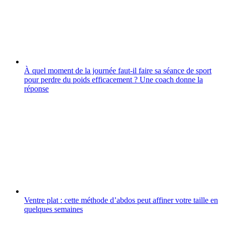
À quel moment de la journée faut-il faire sa séance de sport
pour perdre du poids efficacement ? Une coach donne la
réponse
Ventre plat : cette méthode d’abdos peut affiner votre taille en
quelques semaines