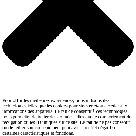
Pour offrir les meilleures expériences, nous utilisons des
technologies telles que les cookies pour stocker et/ou accéder aux
informations des appareils. Le fait de consentir à ces technologies
nous permettra de traiter des données telles que le comportement de
navigation ou les ID uniques sur ce site. Le fait de ne pas consentir
ou de retirer son consentement peut avoir un effet négatif sur
certaines caractéristiques et fonctions.