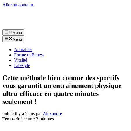
Aller au contenu
Menu
Menu
Actualités
Forme et Fitness
Vitalité
Lifestyle
Cette méthode bien connue des sportifs
vous garantit un entrainement physique
ultra-efficace en quatre minutes
seulement !
publié il y a 2 ans
par
Alexandre
Temps de lecture: 3 minutes