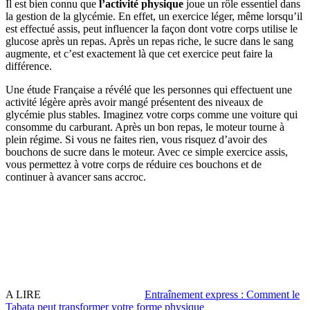
Il est bien connu que
l’activité physique
joue un rôle essentiel dans
la gestion de la glycémie. En effet, un exercice léger, même lorsqu’il
est effectué assis, peut influencer la façon dont votre corps utilise le
glucose après un repas. Après un repas riche, le sucre dans le sang
augmente, et c’est exactement là que cet exercice peut faire la
différence.
Une étude Française a révélé que les personnes qui effectuent une
activité légère après avoir mangé présentent des niveaux de
glycémie plus stables. Imaginez votre corps comme une voiture qui
consomme du carburant. Après un bon repas, le moteur tourne à
plein régime. Si vous ne faites rien, vous risquez d’avoir des
bouchons de sucre dans le moteur. Avec ce simple exercice assis,
vous permettez à votre corps de réduire ces bouchons et de
continuer à avancer sans accroc.
A LIRE
Entraînement express : Comment le
Tabata peut transformer votre forme physique