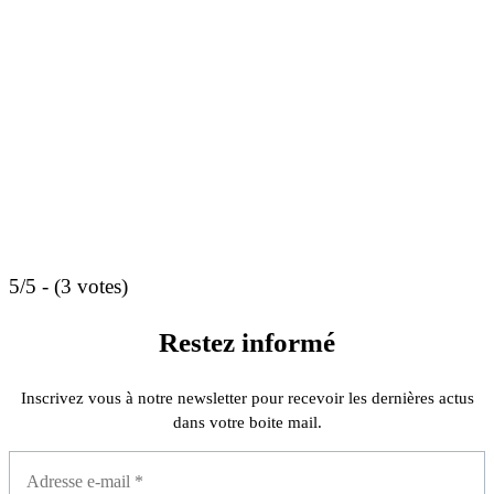
5/5 - (3 votes)
Restez informé
Inscrivez vous à notre newsletter pour recevoir les dernières actus
dans votre boite mail.