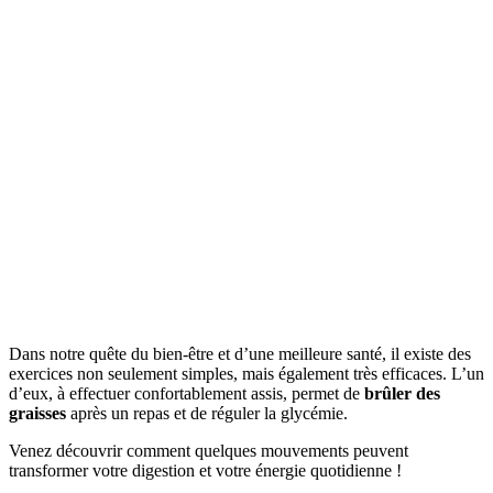
Dans notre quête du bien-être et d’une meilleure santé, il existe des
exercices non seulement simples, mais également très efficaces. L’un
d’eux, à effectuer confortablement assis, permet de
brûler des
graisses
après un repas et de réguler la glycémie.
Venez découvrir comment quelques mouvements peuvent
transformer votre digestion et votre énergie quotidienne !