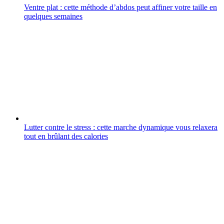
Ventre plat : cette méthode d’abdos peut affiner votre taille en
quelques semaines
Lutter contre le stress : cette marche dynamique vous relaxera
tout en brûlant des calories