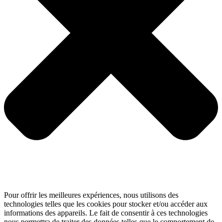
Pour offrir les meilleures expériences, nous utilisons des
technologies telles que les cookies pour stocker et/ou accéder aux
informations des appareils. Le fait de consentir à ces technologies
nous permettra de traiter des données telles que le comportement de