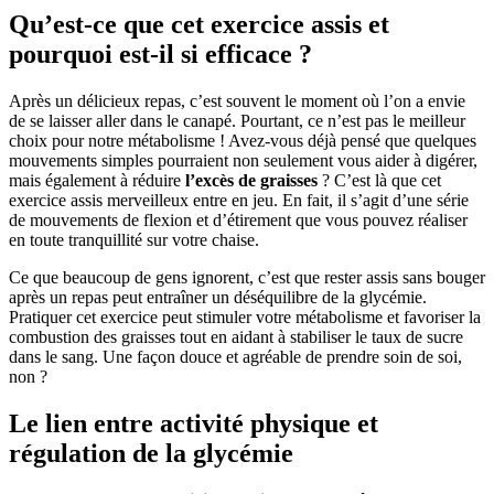
Qu’est-ce que cet exercice assis et
pourquoi est-il si efficace ?
Après un délicieux repas, c’est souvent le moment où l’on a envie
de se laisser aller dans le canapé. Pourtant, ce n’est pas le meilleur
choix pour notre métabolisme ! Avez-vous déjà pensé que quelques
mouvements simples pourraient non seulement vous aider à digérer,
mais également à réduire
l’excès de graisses
? C’est là que cet
exercice assis merveilleux entre en jeu. En fait, il s’agit d’une série
de mouvements de flexion et d’étirement que vous pouvez réaliser
en toute tranquillité sur votre chaise.
Ce que beaucoup de gens ignorent, c’est que rester assis sans bouger
après un repas peut entraîner un déséquilibre de la glycémie.
Pratiquer cet exercice peut stimuler votre métabolisme et favoriser la
combustion des graisses tout en aidant à stabiliser le taux de sucre
dans le sang. Une façon douce et agréable de prendre soin de soi,
non ?
Le lien entre activité physique et
régulation de la glycémie