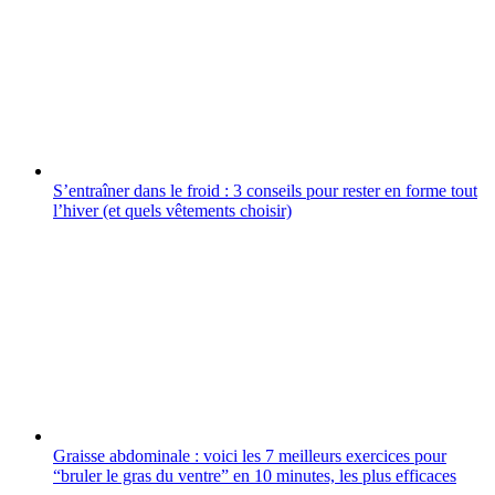
S’entraîner dans le froid : 3 conseils pour rester en forme tout
l’hiver (et quels vêtements choisir)
Graisse abdominale : voici les 7 meilleurs exercices pour
“bruler le gras du ventre” en 10 minutes, les plus efficaces