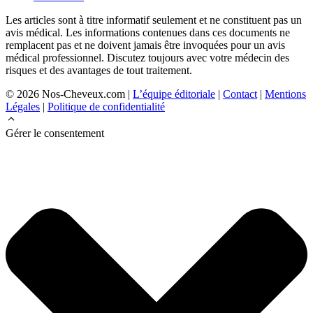
Les articles sont à titre informatif seulement et ne constituent pas un
avis médical. Les informations contenues dans ces documents ne
remplacent pas et ne doivent jamais être invoquées pour un avis
médical professionnel. Discutez toujours avec votre médecin des
risques et des avantages de tout traitement.
© 2026 Nos-Cheveux.com |
L’équipe éditoriale
|
Contact
|
Mentions
Légales
|
Politique de confidentialité
Gérer le consentement