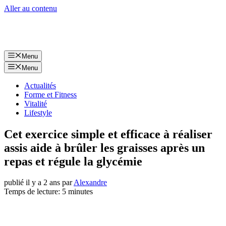
Aller au contenu
Menu
Menu
Actualités
Forme et Fitness
Vitalité
Lifestyle
Cet exercice simple et efficace à réaliser
assis aide à brûler les graisses après un
repas et régule la glycémie
publié il y a 2 ans
par
Alexandre
Temps de lecture: 5 minutes