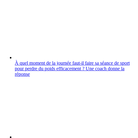
À quel moment de la journée faut-il faire sa séance de sport
pour perdre du poids efficacement ? Une coach donne la
réponse