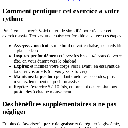
Comment pratiquer cet exercice à votre
rythme
Prêt à vous lancer ? Voici un guide simplifié pour réaliser cet
exercice assis. Trouvez une chaise confortable et suivez ces étapes :
Asseyez-vous droit
sur le bord de votre chaise, les pieds bien
à plat sur le sol.
Inspirez profondément
et levez les bras au-dessus de votre
tête, en vous étirant vers le plafond.
Expirez
et inclinez votre corps vers l’avant, en essayant de
toucher vos orteils (ou vas-y sans forcer).
Maintenez la position
pendant quelques secondes, puis
revenez lentement en position assise.
Répétez l’exercice 5 à 10 fois, en prenant des respirations
profondes à chaque mouvement.
Des bénéfices supplémentaires à ne pas
négliger
En plus de favoriser la
perte de graisse
et de réguler la glycémie,