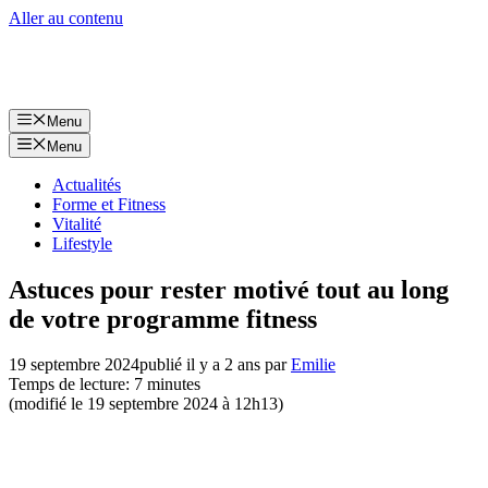
Aller au contenu
Menu
Menu
Actualités
Forme et Fitness
Vitalité
Lifestyle
Astuces pour rester motivé tout au long
de votre programme fitness
19 septembre 2024
publié il y a 2 ans
par
Emilie
Temps de lecture: 7 minutes
(modifié le 19 septembre 2024 à 12h13)