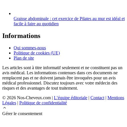
Graisse abdominale : cet exercice de Pilates au mur est idéal et
facile à faire au quotidien
Informations
Qui sommes-nous
Politique de cookies (UE)
Plan de site
Les articles sont à titre informatif seulement et ne constituent pas un
avis médical. Les informations contenues dans ces documents ne
remplacent pas et ne doivent jamais être invoquées pour un avis
médical professionnel. Discutez toujours avec votre médecin des
risques et des avantages de tout traitement.
© 2026 Nos-Cheveux.com |
L’équipe éditoriale
|
Contact
|
Mentions
Légales
|
Politique de confidentialité
Gérer le consentement