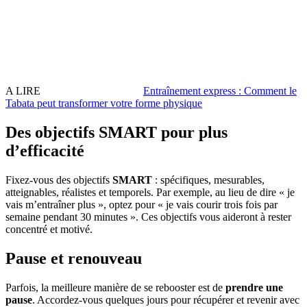
A LIRE
Entraînement express : Comment le
Tabata peut transformer votre forme physique
Des objectifs SMART pour plus
d’efficacité
Fixez-vous des objectifs
SMART
: spécifiques, mesurables,
atteignables, réalistes et temporels. Par exemple, au lieu de dire « je
vais m’entraîner plus », optez pour « je vais courir trois fois par
semaine pendant 30 minutes ». Ces objectifs vous aideront à rester
concentré et motivé.
Pause et renouveau
Parfois, la meilleure manière de se rebooster est de
prendre une
pause
. Accordez-vous quelques jours pour récupérer et revenir avec