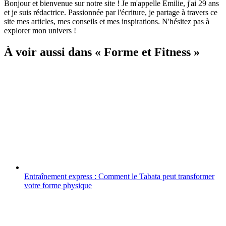
Bonjour et bienvenue sur notre site ! Je m'appelle Emilie, j'ai 29 ans
et je suis rédactrice. Passionnée par l'écriture, je partage à travers ce
site mes articles, mes conseils et mes inspirations. N'hésitez pas à
explorer mon univers !
À voir aussi dans « Forme et Fitness »
Entraînement express : Comment le Tabata peut transformer
votre forme physique