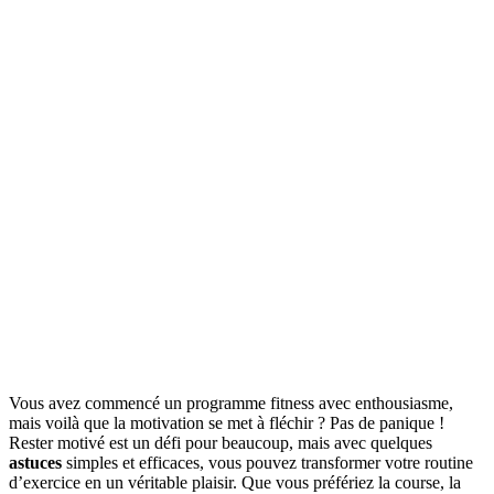
Vous avez commencé un programme fitness avec enthousiasme,
mais voilà que la motivation se met à fléchir ? Pas de panique !
Rester motivé est un défi pour beaucoup, mais avec quelques
astuces
simples et efficaces, vous pouvez transformer votre routine
d’exercice en un véritable plaisir. Que vous préfériez la course, la