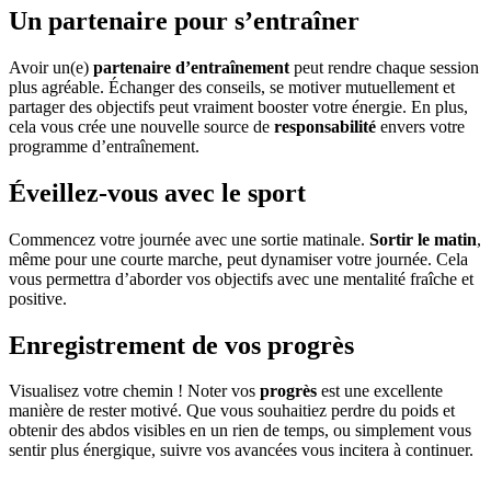
Un partenaire pour s’entraîner
Avoir un(e)
partenaire d’entraînement
peut rendre chaque session
plus agréable. Échanger des conseils, se motiver mutuellement et
partager des objectifs peut vraiment booster votre énergie. En plus,
cela vous crée une nouvelle source de
responsabilité
envers votre
programme d’entraînement.
Éveillez-vous avec le sport
Commencez votre journée avec une sortie matinale.
Sortir le matin
,
même pour une courte marche, peut dynamiser votre journée. Cela
vous permettra d’aborder vos objectifs avec une mentalité fraîche et
positive.
Enregistrement de vos progrès
Visualisez votre chemin ! Noter vos
progrès
est une excellente
manière de rester motivé. Que vous souhaitiez perdre du poids et
obtenir des abdos visibles en un rien de temps, ou simplement vous
sentir plus énergique, suivre vos avancées vous incitera à continuer.