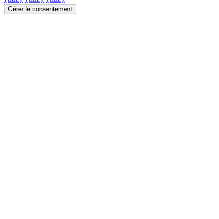
Gérer le consentement