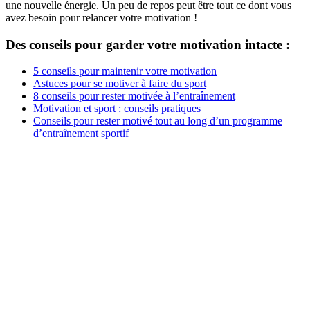
une nouvelle énergie. Un peu de repos peut être tout ce dont vous
avez besoin pour relancer votre motivation !
Des conseils pour garder votre motivation intacte :
5 conseils pour maintenir votre motivation
Astuces pour se motiver à faire du sport
8 conseils pour rester motivée à l’entraînement
Motivation et sport : conseils pratiques
Conseils pour rester motivé tout au long d’un programme
d’entraînement sportif