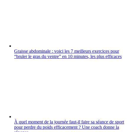
Graisse abdominale : voici les 7 meilleurs exercices pour
“bruler le gras du ventre” en 10 minutes, les plus efficaces
À quel moment de la journée faut-il faire sa séance de sport
pour perdre du poids efficacement ? Une coach donne la