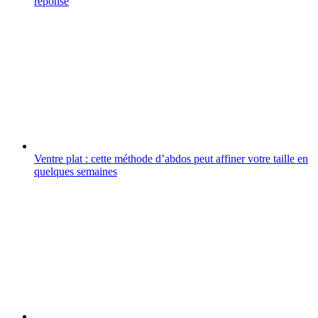
réponse
Ventre plat : cette méthode d’abdos peut affiner votre taille en
quelques semaines