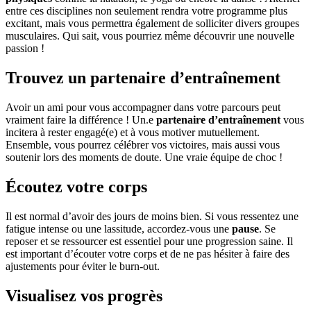
entre ces disciplines non seulement rendra votre programme plus
excitant, mais vous permettra également de solliciter divers groupes
musculaires. Qui sait, vous pourriez même découvrir une nouvelle
passion !
Trouvez un partenaire d’entraînement
Avoir un ami pour vous accompagner dans votre parcours peut
vraiment faire la différence ! Un.e
partenaire d’entraînement
vous
incitera à rester engagé(e) et à vous motiver mutuellement.
Ensemble, vous pourrez célébrer vos victoires, mais aussi vous
soutenir lors des moments de doute. Une vraie équipe de choc !
Écoutez votre corps
Il est normal d’avoir des jours de moins bien. Si vous ressentez une
fatigue intense ou une lassitude, accordez-vous une
pause
. Se
reposer et se ressourcer est essentiel pour une progression saine. Il
est important d’écouter votre corps et de ne pas hésiter à faire des
ajustements pour éviter le burn-out.
Visualisez vos progrès