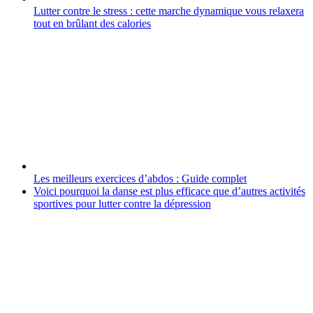
Lutter contre le stress : cette marche dynamique vous relaxera
tout en brûlant des calories
Les meilleurs exercices d’abdos : Guide complet
Voici pourquoi la danse est plus efficace que d’autres activités
sportives pour lutter contre la dépression