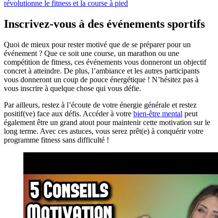
révolutionne le fitness et la course à pied
Inscrivez-vous à des événements sportifs
Quoi de mieux pour rester motivé que de se préparer pour un
événement ? Que ce soit une course, un marathon ou une
compétition de fitness, ces événements vous donneront un objectif
concret à atteindre. De plus, l’ambiance et les autres participants
vous donneront un coup de pouce énergétique ! N’hésitez pas à
vous inscrire à quelque chose qui vous défie.
Par ailleurs, restez à l’écoute de votre énergie générale et restez
positif(ve) face aux défis. Accéder à votre
bien-être mental
peut
également être un grand atout pour maintenir cette motivation sur le
long terme. Avec ces astuces, vous serez prêt(e) à conquérir votre
programme fitness sans difficulté !