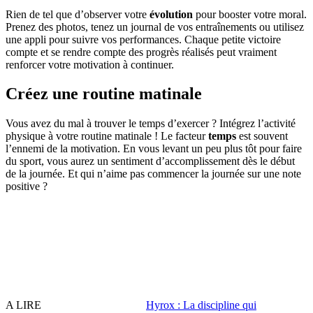
Rien de tel que d’observer votre
évolution
pour booster votre moral.
Prenez des photos, tenez un journal de vos entraînements ou utilisez
une appli pour suivre vos performances. Chaque petite victoire
compte et se rendre compte des progrès réalisés peut vraiment
renforcer votre motivation à continuer.
Créez une routine matinale
Vous avez du mal à trouver le temps d’exercer ? Intégrez l’activité
physique à votre routine matinale ! Le facteur
temps
est souvent
l’ennemi de la motivation. En vous levant un peu plus tôt pour faire
du sport, vous aurez un sentiment d’accomplissement dès le début
de la journée. Et qui n’aime pas commencer la journée sur une note
positive ?
A LIRE
Hyrox : La discipline qui